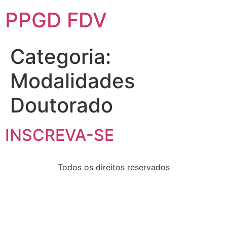
PPGD FDV
Categoria:
Modalidades
Doutorado
INSCREVA-SE
Todos os direitos reservados